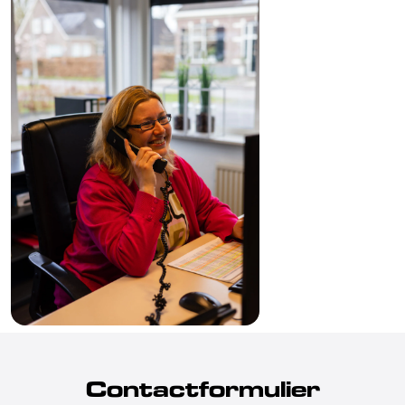
Contactformulier