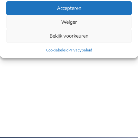
Accepteren
Weiger
Bekijk voorkeuren
Cookiebeleid
Privacybeleid