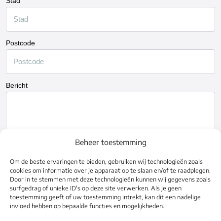
Stad
Postcode
Bericht
Beheer toestemming
Om de beste ervaringen te bieden, gebruiken wij technologieën zoals
cookies om informatie over je apparaat op te slaan en/of te raadplegen.
Door in te stemmen met deze technologieën kunnen wij gegevens zoals
surfgedrag of unieke ID's op deze site verwerken. Als je geen
toestemming geeft of uw toestemming intrekt, kan dit een nadelige
invloed hebben op bepaalde functies en mogelijkheden.