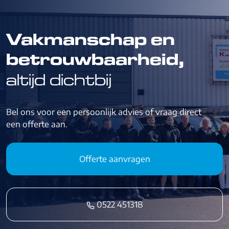
Vakmanschap en
betrouwbaarheid,
altijd dichtbij
Bel ons voor een persoonlijk advies of vraag direct
een offerte aan.
Offerte aanvragen
0522 451318