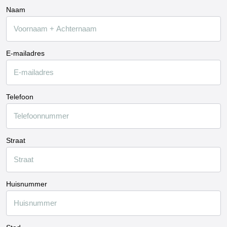
Naam
E-mailadres
Telefoon
Straat
Huisnummer