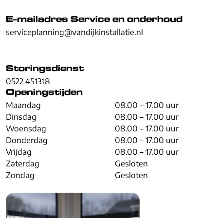
E-mailadres Service en onderhoud
serviceplanning@vandijkinstallatie.nl
Storingsdienst
0522 451318
Openingstijden
Maandag
08.00 – 17.00 uur
Dinsdag
08.00 – 17.00 uur
Woensdag
08.00 – 17.00 uur
Donderdag
08.00 – 17.00 uur
Vrijdag
08.00 – 17.00 uur
Zaterdag
Gesloten
Zondag
Gesloten